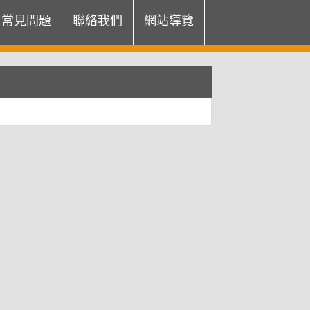
常見問題
聯絡我們
網站導覽