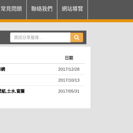
常見問題
聯絡我們
網站導覽
日期
修網
2017/12/28
2017/10/13
紙,土水,窗簾
2017/05/31